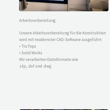
Arbeitsvorbereitung
Unsere Arbeitsvorbereitung für die Konstruktion
wird mit modernster CAD-Software ausgeführt:
• TruTops
• Solid Works
Wir verarbeiten Dateiformate wie
.stp, .dxf und .dwg