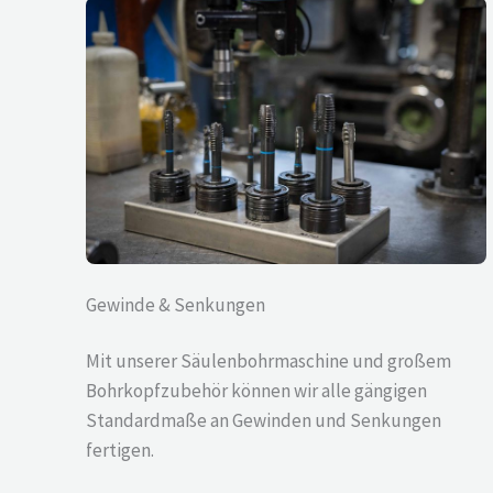
Gewinde & Senkungen
Mit unserer Säulenbohrmaschine und großem
Bohrkopfzubehör können wir alle gängigen
Standardmaße an Gewinden und Senkungen
fertigen.