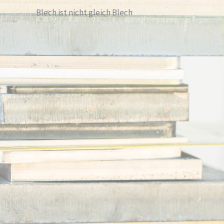
Blech ist nicht gleich Blech