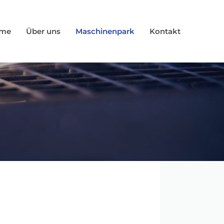
me
Über uns
Maschinenpark
Kontakt