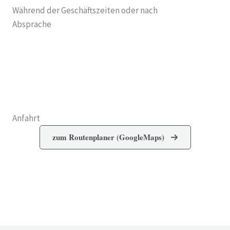
Während der Geschäftszeiten oder nach
Absprache
Anfahrt
zum Routenplaner (GoogleMaps)