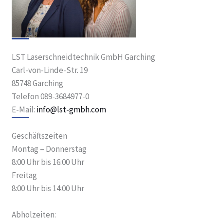
LST Laserschneidtechnik GmbH Garching
Carl-von-Linde-Str. 19
85748 Garching
Telefon 089-3684977-0
E-Mail:
info@lst-gmbh.com
Geschäftszeiten
Montag – Donnerstag
8:00 Uhr bis 16:00 Uhr
Freitag
8:00 Uhr bis 14:00 Uhr
Abholzeiten: