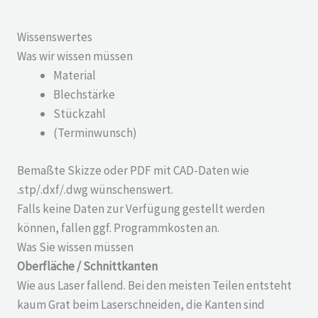
Wissenswertes
Was wir wissen müssen
Material
Blechstärke
Stückzahl
(Terminwunsch)
Bemaßte Skizze oder PDF mit CAD-Daten wie
.stp/.dxf/.dwg wünschenswert.
Falls keine Daten zur Verfügung gestellt werden
können, fallen ggf. Programmkosten an.
Was Sie wissen müssen
Oberfläche / Schnittkanten
Wie aus Laser fallend. Bei den meisten Teilen entsteht
kaum Grat beim Laserschneiden, die Kanten sind